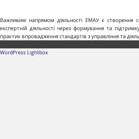
Важливим напрямом діяльності ЕМАУ є створення сп
експертній діяльності через формування та підтримк
практик впровадження стандартів з управління та діяль
WordPress Lightbox