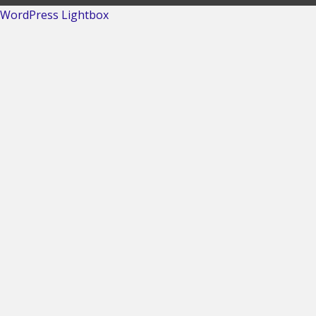
WordPress Lightbox