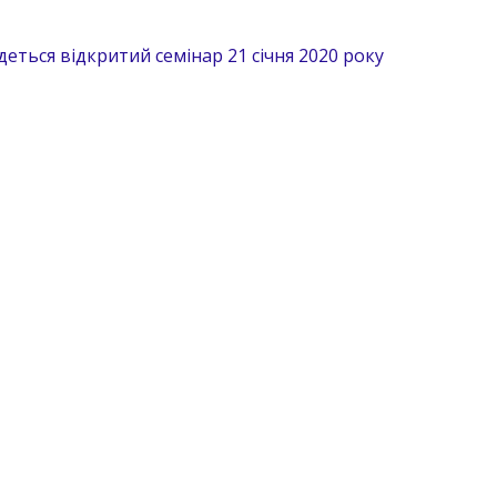
удеться відкритий семінар 21 січня 2020 року