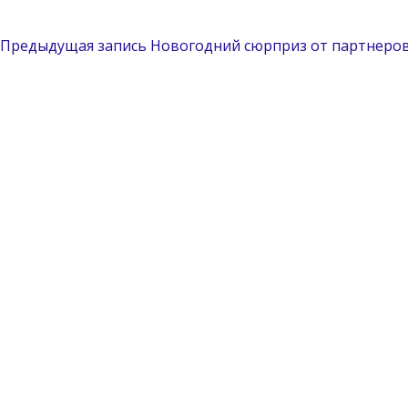
Предыдущая запись
Новогодний сюрприз от партнеров